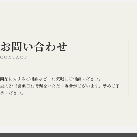
お問い合わせ
CONTACT
商品に対するご相談など、お気軽にご相談ください。
最大2～3営業日お時間をいただく場合がございます。予めご了
承ください。