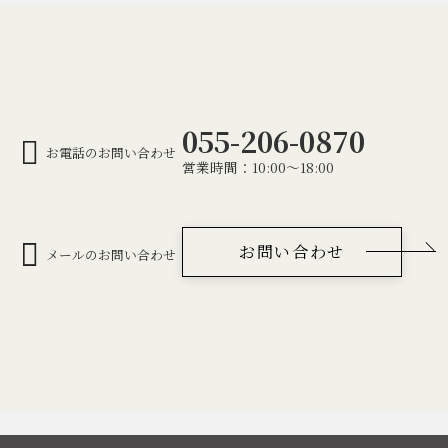
055-206-0870
お電話のお問い合わせ
営業時間：10:00～18:00
お問い合わせ
メールのお問い合わせ