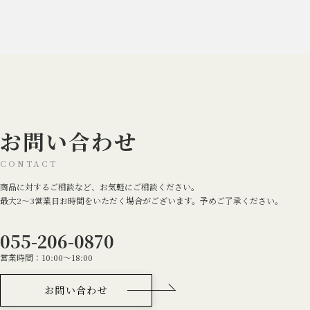
お問い合わせ
CONTACT
商品に対するご相談など、お気軽にご相談ください。
最大2～3営業日お時間をいただく場合がございます。予めご了承ください。
055-206-0870
営業時間：10:00～18:00
お問い合わせ