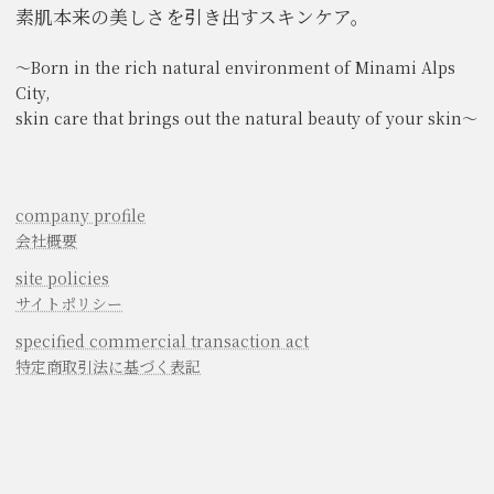
素肌本来の美しさを引き出すスキンケア。
～Born in the rich natural environment of Minami Alps
City,
skin care that brings out the natural beauty of your skin～
company profile
会社概要
site policies
サイトポリシー
specified commercial transaction act
特定商取引法に基づく表記