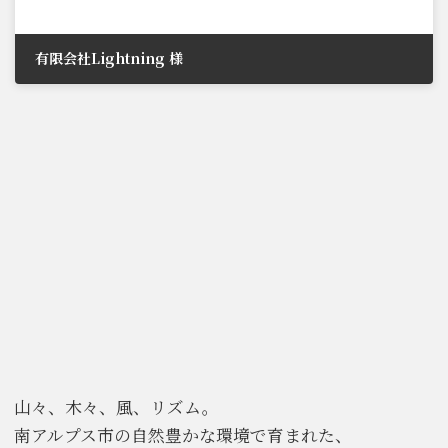
有限会社Lightning 様
2021年6月29日
山々、木々、風、リズム。
南アルプス市の自然豊かな環境で育まれた、